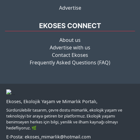
Advertise
EKOSES CONNECT
About us
Advertise with us
Contact Ekoses
Frequently Asked Questions (FAQ)
Ekoses, Ekolojik Yaşam ve Mimarlık Portalı,
Sürdürülebilir tasarım, çevre dostu mimarlık, ekolojik yaşam ve
teknolojiyi bir araya getiren bir platformuz. Ekolojik yaşamı
benimseyen herkes için bilgi, yenilik ve ilham kaynağı olmayı
hedefliyoruz. 🌿
E-Posta: ekoses_mimarlik@hotmail.com