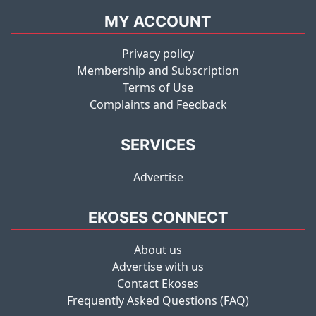
MY ACCOUNT
Privacy policy
Membership and Subscription
Terms of Use
Complaints and Feedback
SERVICES
Advertise
EKOSES CONNECT
About us
Advertise with us
Contact Ekoses
Frequently Asked Questions (FAQ)