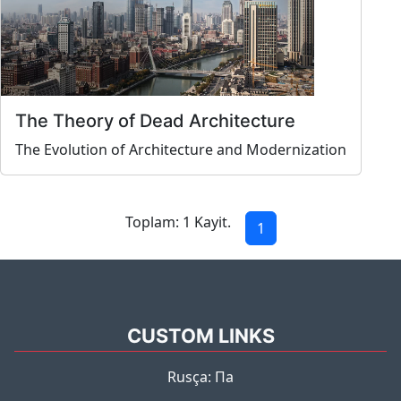
The Theory of Dead Architecture
The Evolution of Architecture and Modernization
Toplam: 1 Kayit.
1
CUSTOM LINKS
Rusça: Па